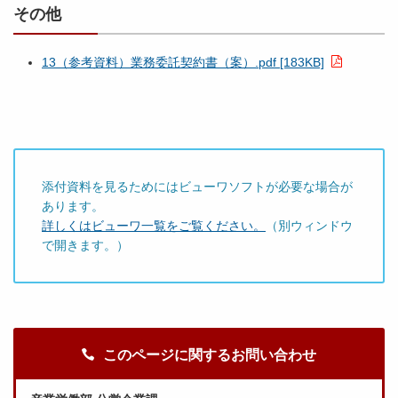
その他
13（参考資料）業務委託契約書（案）.pdf [183KB]
添付資料を見るためにはビューワソフトが必要な場合が
あります。
詳しくはビューワ一覧をご覧ください。
（別ウィンドウ
で開きます。）
このページに関するお問い合わせ