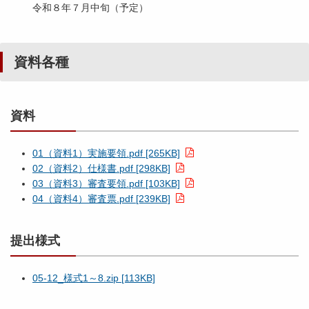
令和８年７月中旬（予定）
資料各種
資料
01（資料1）実施要領.pdf [265KB]
02（資料2）仕様書.pdf [298KB]
03（資料3）審査要領.pdf [103KB]
04（資料4）審査票.pdf [239KB]
提出様式
05-12_様式1～8.zip [113KB]