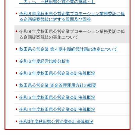
「力」へ ～秋田県公営企業の挑戦～】
令和８年度秋田県公営企業プロモーション業務委託に係
る企画提案競技に対する質問及び回答
令和８年度秋田県公営企業プロモーション業務委託に係
る企画提案競技の実施について
秋田県公営企業 第４期中期経営計画の改定について
令和６年度経営比較分析表
令和６年度秋田県公営企業会計決算概況
秋田県公営企業 資金管理運用方針の概要
令和５年度秋田県公営企業会計決算概況
令和４年度秋田県公営企業会計決算概況
令和3年度秋田県公営企業会計決算概況