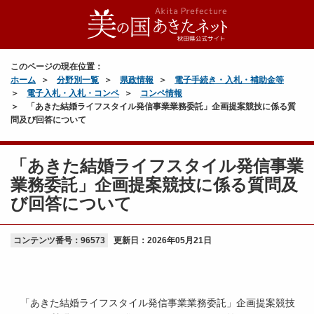
このページの現在位置：
ホーム
分野別一覧
県政情報
電子手続き・入札・補助金等
電子入札・入札・コンペ
コンペ情報
「あきた結婚ライフスタイル発信事業業務委託」企画提案競技に係る質
問及び回答について
「あきた結婚ライフスタイル発信事業
業務委託」企画提案競技に係る質問及
び回答について
コンテンツ番号：96573
更新日：
2026年05月21日
「あきた結婚ライフスタイル発信事業業務委託」企画提案競技