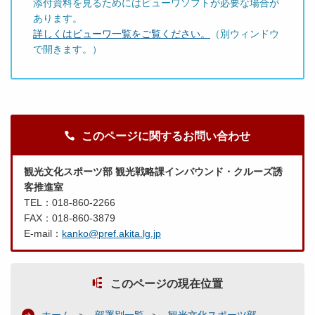
添付資料を見るためにはビューワソフトが必要な場合が
あります。
詳しくはビューワ一覧をご覧ください。
（別ウィンドウ
で開きます。）
このページに関するお問い合わせ
観光文化スポーツ部 観光戦略課インバウンド・クルーズ誘
客推進室
TEL：018-860-2266
FAX：018-860-3879
E-mail：
kanko@pref.akita.lg.jp
このページの現在位置