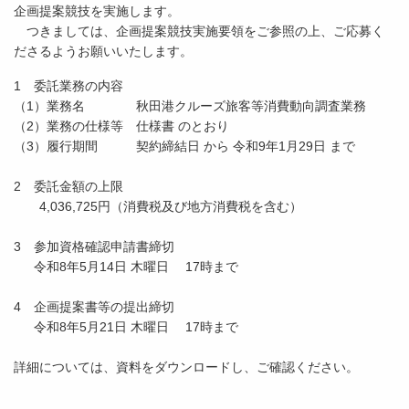
企画提案競技を実施します。
つきましては、企画提案競技実施要領をご参照の上、ご応募く
ださるようお願いいたします。
1 委託業務の内容
（1）業務名 秋田港クルーズ旅客等消費動向調査業務
（2）業務の仕様等 仕様書 のとおり
（3）履行期間 契約締結日 から 令和9年1月29日 まで
2 委託金額の上限
4,036,725円（消費税及び地方消費税を含む）
3 参加資格確認申請書締切
令和8年5月14日 木曜日 17時まで
4 企画提案書等の提出締切
令和8年5月21日 木曜日 17時まで
詳細については、資料をダウンロードし、ご確認ください。