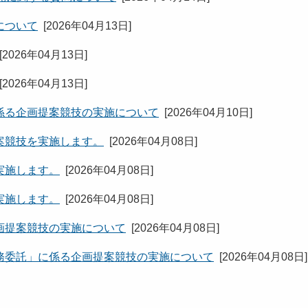
について
[
2026年04月13日
]
[
2026年04月13日
]
[
2026年04月13日
]
係る企画提案競技の実施について
[
2026年04月10日
]
案競技を実施します。
[
2026年04月08日
]
実施します。
[
2026年04月08日
]
実施します。
[
2026年04月08日
]
画提案競技の実施について
[
2026年04月08日
]
務委託」に係る企画提案競技の実施について
[
2026年04月08日
]