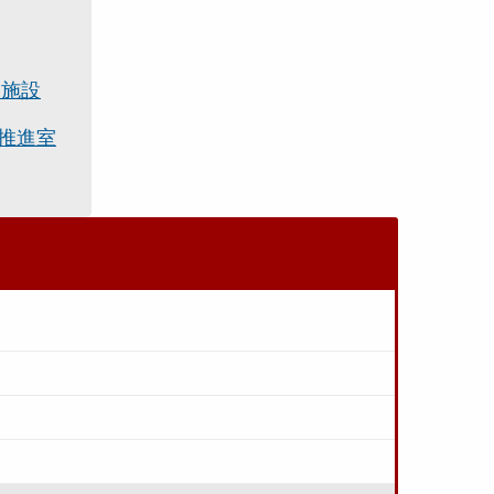
連施設
推進室