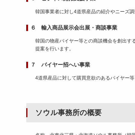
韓国事業者に対し4道県産品の紹介やニーズ調
６ 輸入商品展示会出展・商談事業
韓国の物産バイヤー等との商談機会を創出する
提案を行います。
７ バイヤー招へい事業
4道県産品に対して購買意欲のあるバイヤー
ソウル事務所の概要