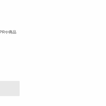
PRや商品