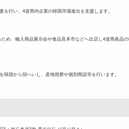
査を行い、4道県内企業の韓国市場進出を支援します。
ため、輸入商品展示会や食品見本市などへ出店し4道県産品の
等を韓国から招へいし、産地視察や個別商談等を行います。