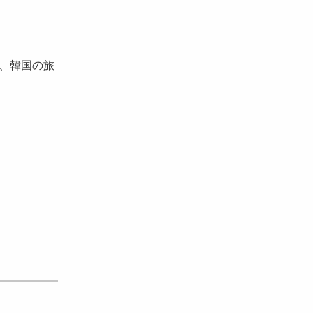
、韓国の旅