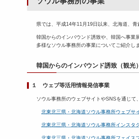
ソウル事務所の事業
県では、平成14年11月19日以来、北海道
韓国からのインバウンド誘致や、韓国へ事業
多様なソウル事務所の事業についてご紹介し
韓国からのインバウンド誘致（観光
１ ウェブ等活用情報発信事業
ソウル事務所のウェブサイトやSNSを通じて
北東北三県・北海道ソウル事務所ウェブサ
北東北三県・北海道ソウル事務所インスタ
北東北三県・北海道ソウル事務所フェイス