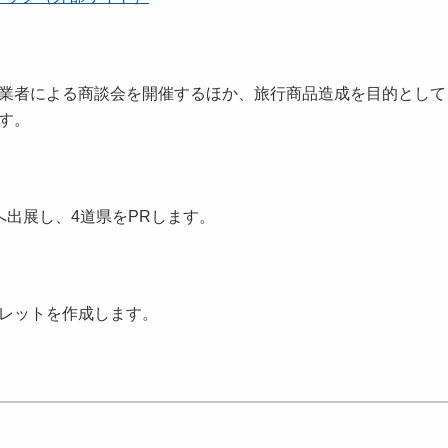
事業者による商談会を開催するほか、旅行商品造成を目的として
す。
出展し、4道県をPRします。
フレットを作成します。