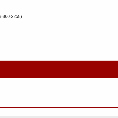
0-2258)