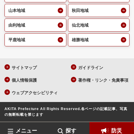
山本地域
秋田地域
由利地域
仙北地域
平鹿地域
雄勝地域
サイトマップ
ガイドライン
個人情報保護
著作権・リンク・免責事項
ウェブアクセシビリティ
AKITA Prefecture All Rights Reserved.
各ページの記載記事、写真
の無断転載を禁じます
メニュー
探す
防災