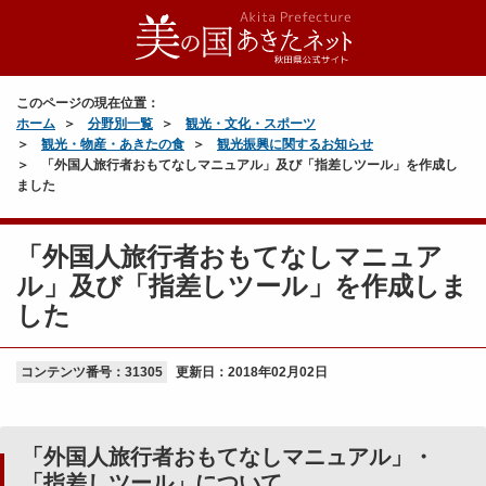
このページの現在位置：
ホーム
分野別一覧
観光・文化・スポーツ
観光・物産・あきたの食
観光振興に関するお知らせ
「外国人旅行者おもてなしマニュアル」及び「指差しツール」を作成し
ました
「外国人旅行者おもてなしマニュア
ル」及び「指差しツール」を作成しま
した
コンテンツ番号：31305
更新日：
2018年02月02日
「外国人旅行者おもてなしマニュアル」・
「指差しツール」について