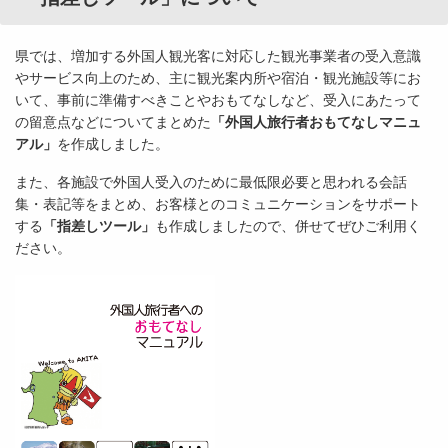
県では、増加する外国人観光客に対応した観光事業者の受入意識
やサービス向上のため、主に観光案内所や宿泊・観光施設等にお
いて、事前に準備すべきことやおもてなしなど、受入にあたって
の留意点などについてまとめた
「外国人旅行者おもてなしマニュ
アル」
を作成しました。
また、各施設で外国人受入のために最低限必要と思われる会話
集・表記等をまとめ、お客様とのコミュニケーションをサポート
する
「指差しツール」
も作成しましたので、併せてぜひご利用く
ださい。