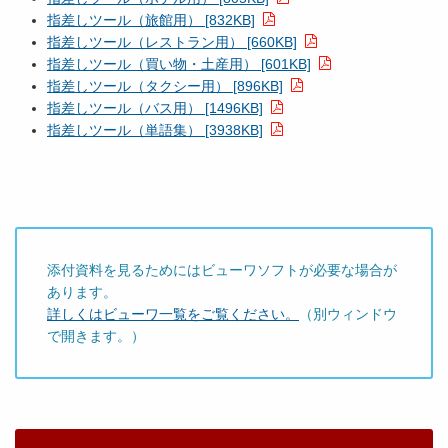
指差しツール（旅館用） [832KB]
指差しツール（レストラン用） [660KB]
指差しツール（買い物・土産用） [601KB]
指差しツール（タクシー用） [896KB]
指差しツール（バス用） [1496KB]
指差しツール（単語集） [3938KB]
添付資料を見るためにはビューワソフトが必要な場合が
あります。
詳しくはビューワ一覧をご覧ください。
（別ウィンドウ
で開きます。）