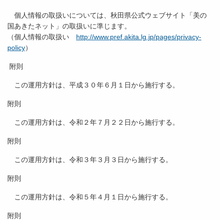
個人情報の取扱いについては、秋田県公式ウェブサイト「美の
国あきたネット」の取扱いに準じます。
（個人情報の取扱い
http://www.pref.akita.lg.jp/pages/privacy-
policy
）
附則
この運用方針は、平成３０年６月１日から施行する。
附則
この運用方針は、令和２年７月２２日から施行する。
附則
この運用方針は、令和３年３月３日から施行する。
附則
この運用方針は、令和５年４月１日から施行する。
附則