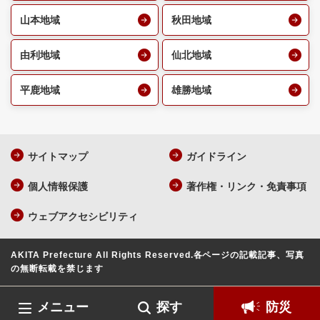
山本地域
秋田地域
由利地域
仙北地域
平鹿地域
雄勝地域
サイトマップ
ガイドライン
個人情報保護
著作権・リンク・免責事項
ウェブアクセシビリティ
AKITA Prefecture All Rights Reserved.
各ページの記載記事、写真
の無断転載を禁じます
メニュー
探す
防災