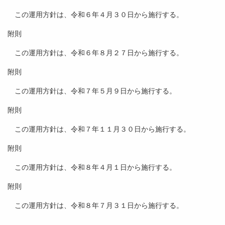
この運用方針は、令和６年４月３０日から施行する。
附則
この運用方針は、令和６年８月２７日から施行する。
附則
この運用方針は、令和７年５月９日から施行する。
附則
この運用方針は、令和７年１１月３０日から施行する。
附則
この運用方針は、令和８年４月１日から施行する。
附則
この運用方針は、令和８年７月３１日から施行する。