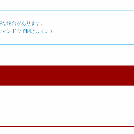
要な場合があります。
ウィンドウで開きます。）