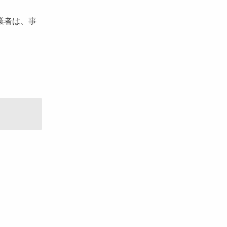
業者は、事