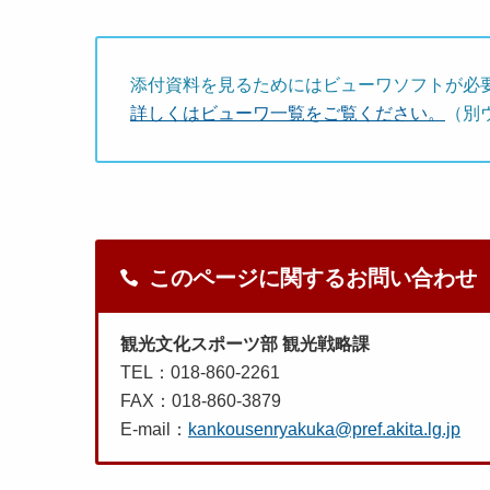
添付資料を見るためにはビューワソフトが必
詳しくはビューワ一覧をご覧ください。
（別
このページに関するお問い合わせ
観光文化スポーツ部 観光戦略課
TEL：018-860-2261
FAX：018-860-3879
E-mail：
kankousenryakuka@pref.akita.lg.jp