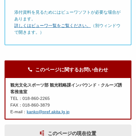
添付資料を見るためにはビューワソフトが必要な場合が
あります。
詳しくはビューワ一覧をご覧ください。
（別ウィンドウ
で開きます。）
このページに関するお問い合わせ
観光文化スポーツ部 観光戦略課インバウンド・クルーズ誘
客推進室
TEL：018-860-2265
FAX：018-860-3879
E-mail：
kanko@pref.akita.lg.jp
このページの現在位置