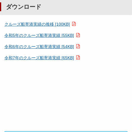
ダウンロード
クルーズ船寄港実績の推移 [100KB]
令和5年のクルーズ船寄港実績 [55KB]
令和6年のクルーズ船寄港実績 [54KB]
令和7年のクルーズ船寄港実績 [65KB]