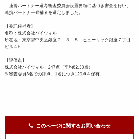
連携パートナー選考審査委員会設置要領に基づき審査を行い、
連携パートナー候補者を選定しました。
【委託候補者】
名称：株式会社バイウィル
所在地：東京都中央区銀座７－３－５ ヒューリック銀座７丁目
ビル４F
【評価点】
株式会社バイウィル：247点（平均82.33点）
※審査委員3名での評点。1名につき120点を保有。
このページに関するお問い合わせ