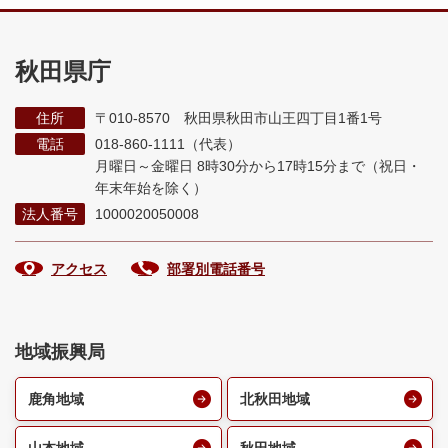
秋田県庁
住所
〒010-8570 秋田県秋田市山王四丁目1番1号
電話
018-860-1111（代表）
月曜日～金曜日 8時30分から17時15分まで
（祝日・
年末年始を除く）
法人番号
1000020050008
アクセス
部署別電話番号
地域振興局
鹿角地域
北秋田地域