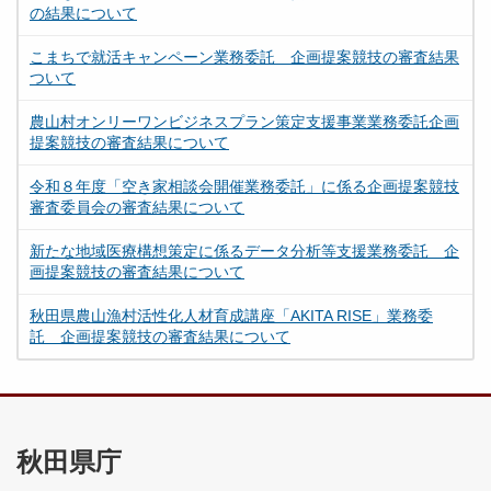
の結果について
こまちで就活キャンペーン業務委託 企画提案競技の審査結果
ついて
農山村オンリーワンビジネスプラン策定支援事業業務委託企画
提案競技の審査結果について
令和８年度「空き家相談会開催業務委託」に係る企画提案競技
審査委員会の審査結果について
新たな地域医療構想策定に係るデータ分析等支援業務委託 企
画提案競技の審査結果について
秋田県農山漁村活性化人材育成講座「AKITA RISE」業務委
託 企画提案競技の審査結果について
秋田県庁