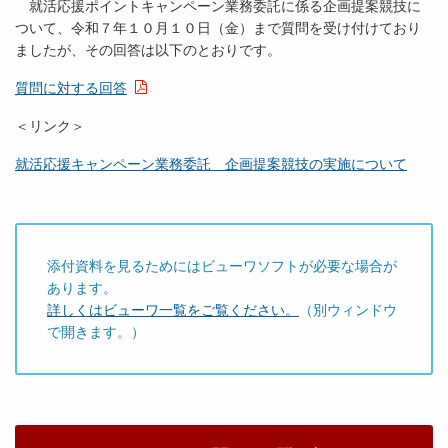
就活応援ポイントキャンペーン業務委託に係る企画提案競技に
ついて、令和７年１０月１０日（金）まで質問を受け付けており
ましたが、その回答は以下のとおりです。
質問に対する回答
＜リンク＞
就活応援キャンペーン業務委託 企画提案競技の実施について
添付資料を見るためにはビューワソフトが必要な場合が
あります。
詳しくはビューワ一覧をご覧ください。
（別ウィンドウ
で開きます。）