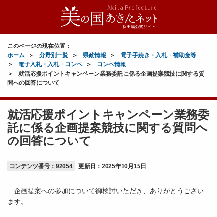
このページの現在位置：
ホーム
分野別一覧
県政情報
電子手続き・入札・補助金等
電子入札・入札・コンペ
コンペ情報
就活応援ポイントキャンペーン業務委託に係る企画提案競技に関する質
問への回答について
就活応援ポイントキャンペーン業務委
託に係る企画提案競技に関する質問へ
の回答について
コンテンツ番号：92054
更新日：
2025年10月15日
企画提案への参加について御検討いただき、ありがとうござい
ます。