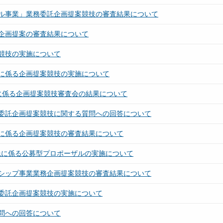
ル事業」業務委託企画提案競技の審査結果について
企画提案の審査結果について
競技の実施について
に係る企画提案競技の実施について
に係る企画提案競技審査会の結果について
委託企画提案競技に関する質問への回答について
に係る企画提案競技の審査結果について
託に係る公募型プロポーザルの実施について
シップ事業業務企画提案競技の審査結果について
委託企画提案競技の実施について
問への回答について