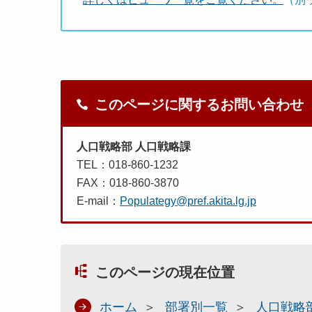
このページに関するお問い合わせ
人口戦略部 人口戦略課
TEL：018-860-1232
FAX：018-860-3870
E-mail：
Populategy@pref.akita.lg.jp
このページの現在位置
ホーム
部署別一覧
人口戦略