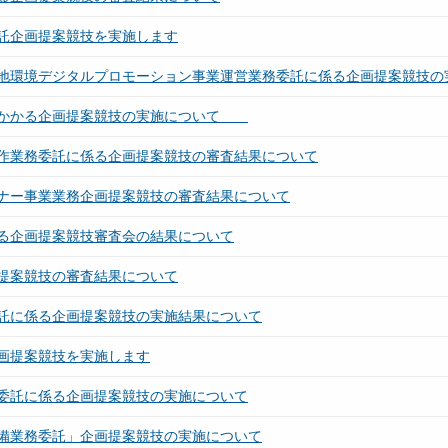
託企画提案競技を実施します
地環境デジタルプロモーション事業運営業務委託に係る企画提案競技の
にかかる企画提案競技の実施について
作業務委託に係る企画提案競技の審査結果について
ナー事業業務企画提案競技の審査結果について
る企画提案競技審査会の結果について
提案競技の審査結果について
託に係る企画提案競技の実施結果について
画提案競技を実施します
委託に係る企画提案競技の実施について
備業務委託」企画提案競技の実施について