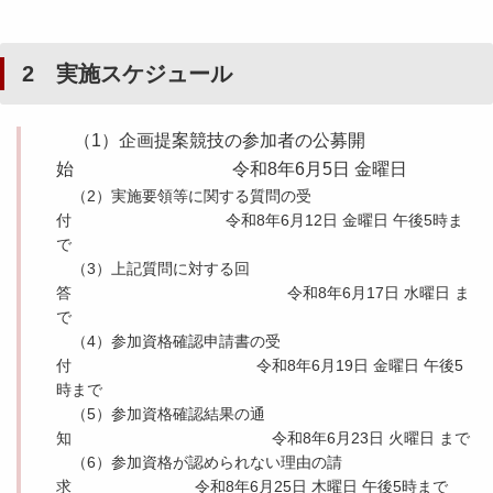
2 実施スケジュール
（1）企画提案競技の参加者の公募開
始 令和8年6月5日 金曜日
（2）実施要領等に関する質問の受
付 令和8年6月12日 金曜日 午後5時ま
で
（3）上記質問に対する回
答 令和8年6月17日 水曜日 ま
で
（4）参加資格確認申請書の受
付 令和8年6月19日 金曜日 午後5
時まで
（5）参加資格確認結果の通
知 令和8年6月23日 火曜日 まで
（6）参加資格が認められない理由の請
求 令和8年6月25日 木曜日 午後5時まで