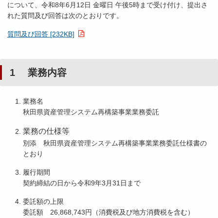
について、令和8年6月12日 金曜日 午後5時まで受け付け、提出さ
れた質問及び回答は次のとおりです。
質問及び回答 [232KB]
1 業務内容
業務名
秋田県資産管理システム再構築事業業務委託
業務の仕様等
別添 秋田県資産管理システム再構築事業業務委託仕様書の
とおり
履行期間
契約締結の日から令和9年3月31日まで
委託額の上限
委託額 26,868,743円（消費税及び地方消費税を含む）