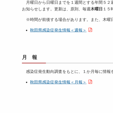
月曜日から日曜日までを１週間とする年間５２週
お知らせします。更新は、原則、毎週
木曜日
１５
※時間が前後する場合があります。また、木曜日
秋田県感染症発生情報＜週報＞
月 報
感染症発生動向調査をもとに、１か月毎に情報
秋田県感染症発生情報＜月報＞