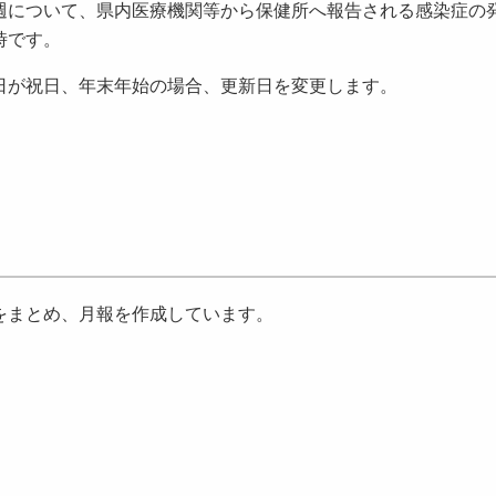
について、県内医療機関等から保健所へ報告される感染症の
時です。
が祝日、年末年始の場合、更新日を変更します。
をまとめ、月報を作成しています。