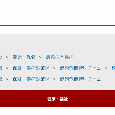
祉
健康・保健
感染症と難病
部
保健・疾病対策課
健康危機管理チーム
部
保健・疾病対策課
健康危機管理チーム
健康・福祉