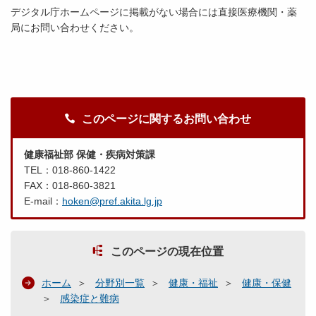
デジタル庁ホームページに掲載がない場合には直接医療機関・薬
局にお問い合わせください。
このページに関するお問い合わせ
健康福祉部 保健・疾病対策課
TEL：018-860-1422
FAX：018-860-3821
E-mail：
hoken@pref.akita.lg.jp
このページの現在位置
ホーム
分野別一覧
健康・福祉
健康・保健
感染症と難病