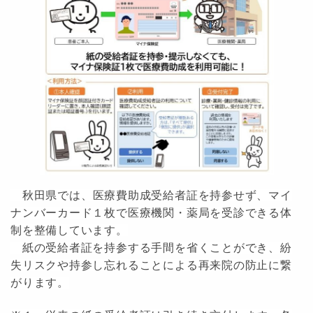
秋田県では、
医療費助成受給者証を持参せず、マイ
ナンバーカード１枚で医療機関・薬局を受診できる体
制を整備しています。
紙の受給者証を持参する手間を省くことができ、紛
失リスクや持参し忘れることによる再来院の防止に繋
がります。