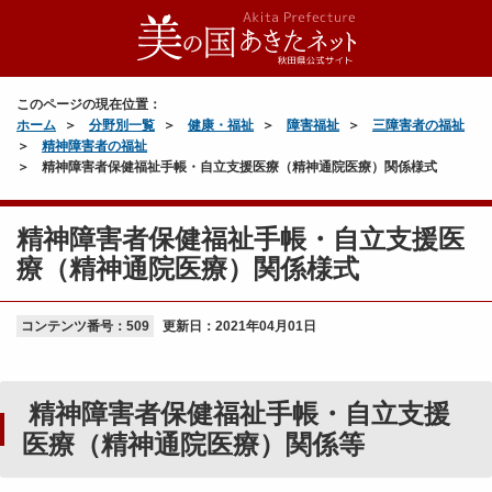
このページの現在位置：
ホーム
分野別一覧
健康・福祉
障害福祉
三障害者の福祉
精神障害者の福祉
精神障害者保健福祉手帳・自立支援医療（精神通院医療）関係様式
精神障害者保健福祉手帳・自立支援医
療（精神通院医療）関係様式
コンテンツ番号：509
更新日：
2021年04月01日
精神障害者保健福祉手帳・自立支援
医療（精神通院医療）関係等