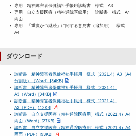
専用 精神障害者保健福祉手帳用診断書 様式 A3
専用 自立支援医療（精神通院医療用） 診断書 様式 A4
両面
専用 「重度かつ継続」に関する意見書（追加用） 様式
A4
ダウンロード
診断書 精神障害者保健福祉手帳用 様式（2021.4）A3（A4
分割版）（Word）[34KB]
診断書 精神障害者保健福祉手帳用 様式（2021.4）
A3（Word）[34KB]
診断書 精神障害者保健福祉手帳用 様式（2021.4）
A3（PDF）[112KB]
診断書 自立支援医療（精神通院医療用）様式（2021.4）A4
両面（Word）[27KB]
診断書 自立支援医療（精神通院医療用）様式（2021.4）A4
両面（PDF）[93KB]