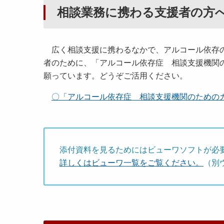
相談業務に携わる支援者の方
広く相談支援に携わるなかで、アルコール依存の
者のために、「アルコール依存症 相談支援機関
願っています。どうぞご活用ください。
〇「アルコール依存症 相談支援機関のためのガイド
添付資料を見るためにはビューワソフトが必
詳しくはビューワ一覧をご覧ください。
（別