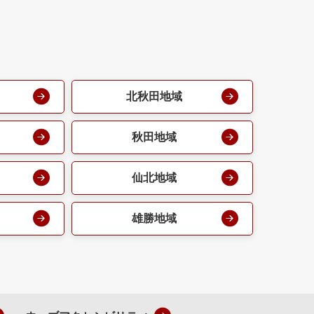
北秋田地域
秋田地域
仙北地域
雄勝地域