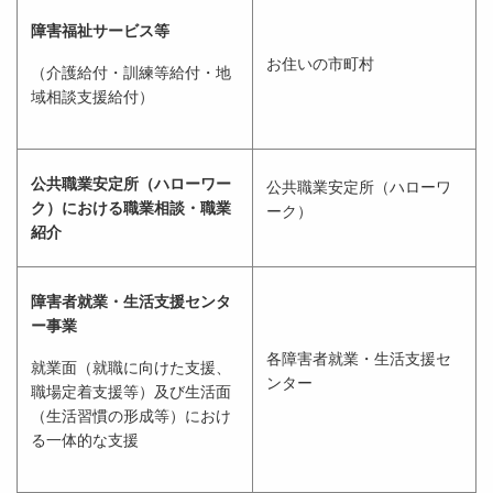
障害福祉サービス等
お住いの市町村
（介護給付・訓練等給付・地
域相談支援給付）
公共職業安定所（ハローワー
公共職業安定所（ハローワ
ク）における職業相談・職業
ーク）
紹介
障害者就業・生活支援センタ
ー事業
各障害者就業・生活支援セ
就業面（就職に向けた支援、
ンター
職場定着支援等）及び生活面
（生活習慣の形成等）におけ
る一体的な支援