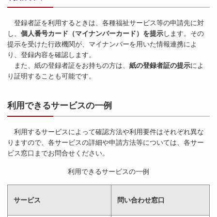
登録者証を利用するときは、各種福祉サービス等の申請先に対
し、
個人番号カード（マイナンバーカード）を提示
します。その
提示を受けた行政機関が、マイナンバーを用いた情報連携によ
り、登録内容を確認します。
また、紙の登録者証をお持ちの方は、
紙の登録者証の提示
によ
り証明することも可能です。
利用できるサービスの一例
利用するサービスによって確認方法や利用要件はそれぞれ異な
りますので、各サービスの詳細や申請方法等については、各サー
ビス窓口までお問合せください。
利用できるサービスの一例
サービス
問い合わせ窓口