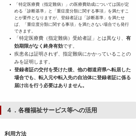
「特定医療費（指定難病）」の医療費助成については国が定
める「診断基準」と「重症度分類に関する事項」を満たすこ
とが要件となりますが、登録者証は「診断基準」を満たせ
ば、「重症度分類に関する事項」を満たさない場合でも発行
できます。
「特定医療費（指定難病）受給者証」とは異なり、
有
効期限がなく終身有効
です。
疾患名は証明されず、指定難病にかかっていることの
みを証明します。
登録者証の交付を受けた後、他の都道府県へ転居した
場合でも、転入元や転入先の自治体に登録者証に係る
届け出を行う必要はありません。
４．各種福祉サービス等への活用
利用方法