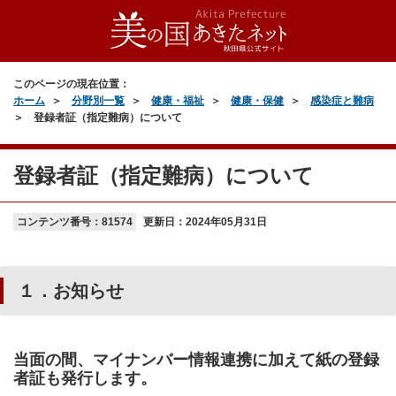
このページの現在位置：
ホーム
分野別一覧
健康・福祉
健康・保健
感染症と難病
登録者証（指定難病）について
登録者証（指定難病）について
コンテンツ番号：81574
更新日：
2024年05月31日
１．お知らせ
当面の間、マイナンバー情報連携に加えて紙の登録
者証も発行します。