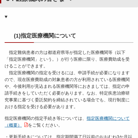
(1)指定医療機関について
指定難病患者の方は都道府県等が指定した医療機関等（以下
「指定医療機関」という。）が行う医療に限り、医療費助成を受
けることができます。
指定医療機関の指定を受けるには、申請手続が必要になります
ので、現在医療費助成の対象患者の方が利用されている医療機関
や、今後利用が見込まれる医療機関等におきましては、指定の申
請手続きをしていただく必要があります。なお、特定疾患治療研
究事業に基づく委託契約を締結されている場合でも、現行制度に
おける指定を受ける必要があります。
指定医療機関の指定手続き等については、
指定医療機関について
（概要）
をご覧ください。
・更新手続きについては、指定期間満了日以前のおおむね3か月以