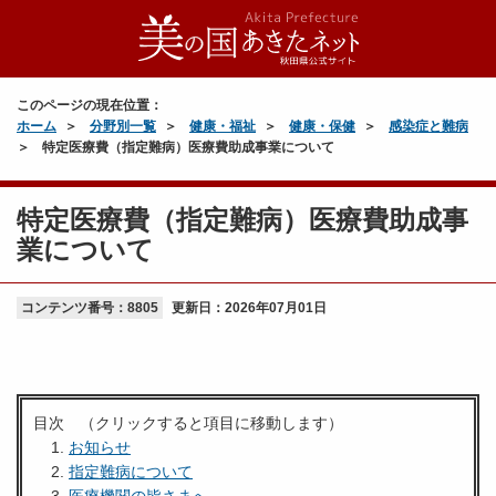
このページの現在位置：
ホーム
分野別一覧
健康・福祉
健康・保健
感染症と難病
特定医療費（指定難病）医療費助成事業について
特定医療費（指定難病）医療費助成事
業について
コンテンツ番号：8805
更新日：
2026年07月01日
目次 （クリックすると項目に移動します）
お知らせ
指定難病について