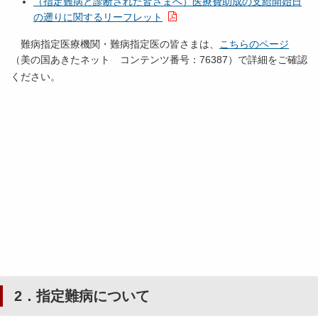
（指定難病と診断された皆さまへ）医療費助成の支給開始日
の遡りに関するリーフレット
難病指定医療機関・難病指定医の皆さまは、
こちらのページ
（美の国あきたネット コンテンツ番号：76387）で詳細をご確認
ください。
2．指定難病について