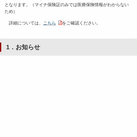
となります。（マイナ保険証のみでは医療保険情報がわからない
ため）
詳細については、
こちら
をご確認ください。
1．お知らせ