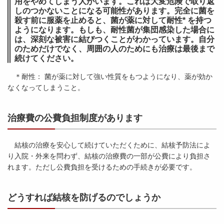
用をやめてしまう人がいます。これは大変危険で取り返
しのつかないことになる可能性があります。完全に菌を
殺す前に服薬を止めると、菌が薬に対して耐性* を持つ
ようになります。もしも、耐性菌が集団感染した場合に
は、深刻な被害に結びつくことがわかっています。自分
のためだけでなく、周囲の人のためにも治療は最後まで
続けてください。
＊耐性： 菌が薬に対して強い性質をもつようになり、薬が効か
なくなってしまうこと。
治療費の公費負担制度があります
結核の治療を安心して続けていただくために、結核予防法によ
り入院・外来を問わず、結核の治療費の一部が公費により負担さ
れます。ただし公費負担を受けるための手続きが必要です。
どうすれば結核を防げるのでしょうか