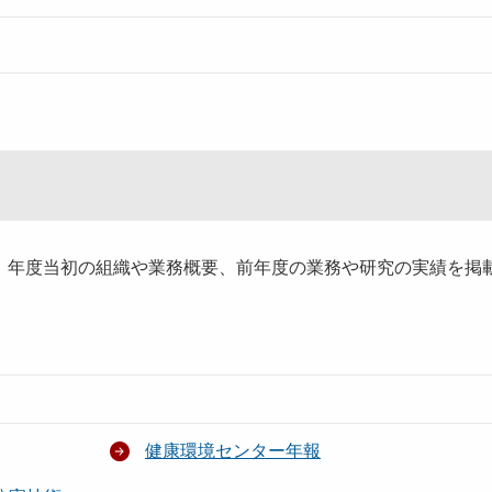
、年度当初の組織や業務概要、前年度の業務や研究の実績を掲
健康環境センター年報