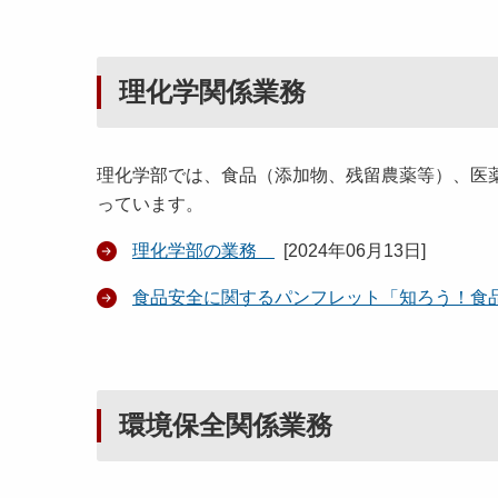
理化学関係業務
理化学部では、食品（添加物、残留農薬等）、医
っています。
理化学部の業務
[
2024年06月13日
]
食品安全に関するパンフレット「知ろう！食
環境保全関係業務