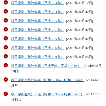
秋田県衛生統計年鑑（平成３０年）
[
2020年05月12日
]
秋田県衛生統計年鑑（平成２９年）
[
2019年04月02日
]
秋田県衛生統計年鑑（平成２６年）
[
2018年05月02日
]
秋田県衛生統計年鑑（平成２７年）
[
2018年05月02日
]
秋田県衛生統計年鑑（平成２５年）
[
2018年05月02日
]
秋田県衛生統計年鑑（平成２４年）
[
2018年05月02日
]
秋田県衛生統計年鑑（平成２８年）
[
2018年04月25日
]
秋田県衛生統計年鑑（平成元年～平成１０年）
[
2014年08月
18日
]
秋田県衛生統計年鑑（昭和６０年～昭和６３年）
[
2014年08
月18日
]
秋田県衛生統計年鑑（昭和５０年～昭和５９年）
[
2014年08
月18日
]