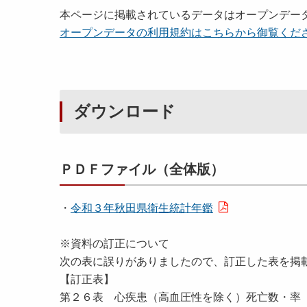
本ページに掲載されているデータはオープンデー
オープンデータの利用規約はこちらから御覧くだ
ダウンロード
ＰＤＦファイル（全体版）
・
令和３年秋田県衛生統計年鑑
※資料の訂正について
次の表に誤りがありましたので、訂正した表を掲
【訂正表】
第２６表 心疾患（高血圧性を除く）死亡数・率