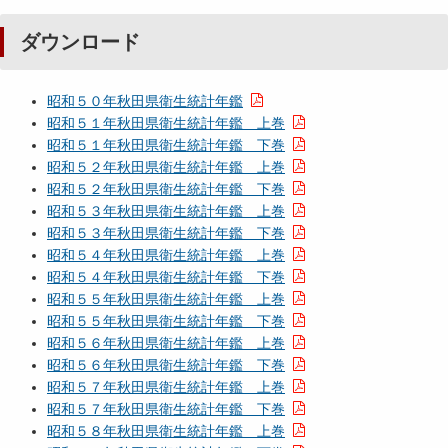
ダウンロード
昭和５０年秋田県衛生統計年鑑
昭和５１年秋田県衛生統計年鑑 上巻
昭和５１年秋田県衛生統計年鑑 下巻
昭和５２年秋田県衛生統計年鑑 上巻
昭和５２年秋田県衛生統計年鑑 下巻
昭和５３年秋田県衛生統計年鑑 上巻
昭和５３年秋田県衛生統計年鑑 下巻
昭和５４年秋田県衛生統計年鑑 上巻
昭和５４年秋田県衛生統計年鑑 下巻
昭和５５年秋田県衛生統計年鑑 上巻
昭和５５年秋田県衛生統計年鑑 下巻
昭和５６年秋田県衛生統計年鑑 上巻
昭和５６年秋田県衛生統計年鑑 下巻
昭和５７年秋田県衛生統計年鑑 上巻
昭和５７年秋田県衛生統計年鑑 下巻
昭和５８年秋田県衛生統計年鑑 上巻