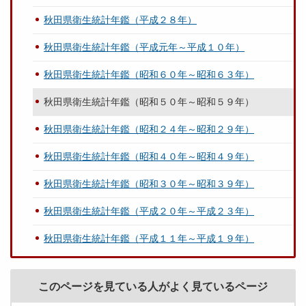
秋田県衛生統計年鑑（平成２８年）
秋田県衛生統計年鑑（平成元年～平成１０年）
秋田県衛生統計年鑑（昭和６０年～昭和６３年）
秋田県衛生統計年鑑（昭和５０年～昭和５９年）
秋田県衛生統計年鑑（昭和２４年～昭和２９年）
秋田県衛生統計年鑑（昭和４０年～昭和４９年）
秋田県衛生統計年鑑（昭和３０年～昭和３９年）
秋田県衛生統計年鑑（平成２０年～平成２３年）
秋田県衛生統計年鑑（平成１１年～平成１９年）
このページを見ている人がよく見ているページ