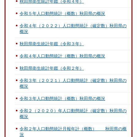
秋田県衛生統計年鑑（令和４年）
令和５年人口動態統計（概数）秋田県の概況
令和４年（２０２２）人口動態統計（確定数）秋田県の
概況
秋田県衛生統計年鑑（令和３年）
令和４年人口動態統計（概数）秋田県の概況
秋田県衛生統計年鑑（令和２年）
令和３年（２０２１）人口動態統計（確定数）秋田県の
概況
令和３年人口動態統計（概数）秋田県の概況
令和２（２０２０）年人口動態統計（確定数）秋田県の
概況
令和２年人口動態統計月報年計（概数） 秋田県の概
況