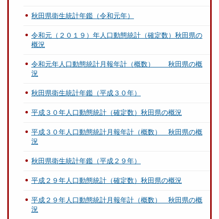
秋田県衛生統計年鑑（令和元年）
令和元（２０１９）年人口動態統計（確定数）秋田県の
概況
令和元年人口動態統計月報年計（概数） 秋田県の概
況
秋田県衛生統計年鑑（平成３０年）
平成３０年人口動態統計（確定数）秋田県の概況
平成３０年人口動態統計月報年計（概数） 秋田県の概
況
秋田県衛生統計年鑑（平成２９年）
平成２９年人口動態統計（確定数）秋田県の概況
平成２９年人口動態統計月報年計（概数） 秋田県の概
況