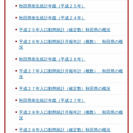
秋田県衛生統計年鑑（平成２５年）
秋田県衛生統計年鑑（平成２４年）
平成２５年人口動態統計（確定数）秋田県の概況
平成２６年人口動態統計月報年計（概数） 秋田県の概
況
秋田県衛生統計年鑑（平成２６年）
平成２７年人口動態統計月報年計（概数） 秋田県の概
況
平成２７年人口動態統計（確定数）秋田県の概況
秋田県衛生統計年鑑（平成２７年）
平成２８年人口動態統計月報年計（概数） 秋田県の概
況
平成２８年人口動態統計（確定数）秋田県の概況