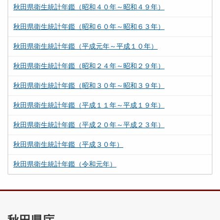
秋田県衛生統計年鑑（昭和４０年～昭和４９年）
秋田県衛生統計年鑑（昭和６０年～昭和６３年）
秋田県衛生統計年鑑（平成元年～平成１０年）
秋田県衛生統計年鑑（昭和２４年～昭和２９年）
秋田県衛生統計年鑑（昭和３０年～昭和３９年）
秋田県衛生統計年鑑（平成１１年～平成１９年）
秋田県衛生統計年鑑（平成２０年～平成２３年）
秋田県衛生統計年鑑（平成３０年）
秋田県衛生統計年鑑（令和元年）