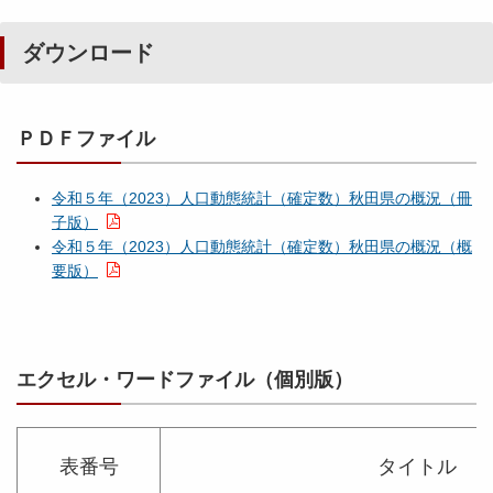
ダウンロード
ＰＤＦファイル
令和５年（2023）人口動態統計（確定数）秋田県の概況（冊
子版）
令和５年（2023）人口動態統計（確定数）秋田県の概況（概
要版）
エクセル・ワードファイル（個別版）
表番号
タイトル