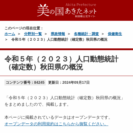
このページの現在位置：
ホーム
分野別一覧
県政情報
各種統計・調査
保健衛生
令和５年（２０２３）人口動態統計（確定数）秋田県の概況
令和５年（２０２３）人口動態統計
（確定数）秋田県の概況
コンテンツ番号：84245
更新日：
2024年09月17日
「令和５年（２０２３）人口動態統計（確定数）秋田県の概況」
をまとめましたので、掲載します。
本ページに掲載されているデータはオープンデータです。
オープンデータの利用規約はこちらから御覧ください。