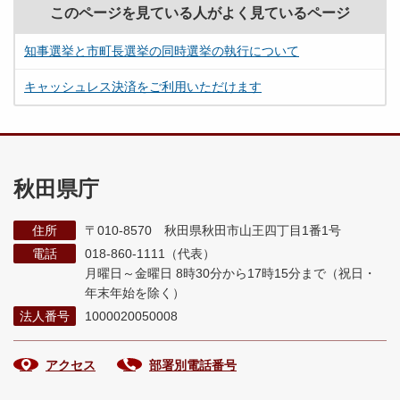
このページを見ている人がよく見ているページ
知事選挙と市町長選挙の同時選挙の執行について
キャッシュレス決済をご利用いただけます
秋田県庁
住所
〒010-8570 秋田県秋田市山王四丁目1番1号
電話
018-860-1111（代表）
月曜日～金曜日 8時30分から17時15分まで
（祝日・
年末年始を除く）
法人番号
1000020050008
アクセス
部署別電話番号