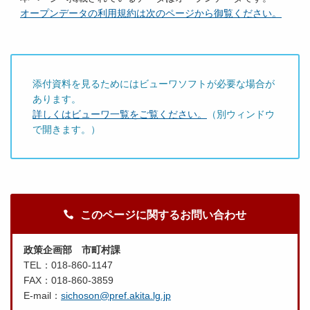
オープンデータの利用規約は次のページから御覧ください。
添付資料を見るためにはビューワソフトが必要な場合が
あります。
詳しくはビューワ一覧をご覧ください。
（別ウィンドウ
で開きます。）
このページに関するお問い合わせ
政策企画部 市町村課
TEL：018-860-1147
FAX：018-860-3859
E-mail：
sichoson@pref.akita.lg.jp