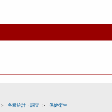
各種統計・調査
保健衛生