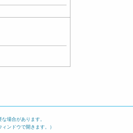
要な場合があります。
ウィンドウで開きます。）