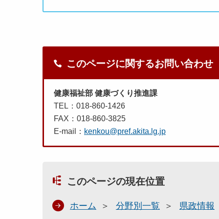
このページに関するお問い合わせ
健康福祉部 健康づくり推進課
TEL：018-860-1426
FAX：018-860-3825
E-mail：
kenkou@pref.akita.lg.jp
このページの現在位置
ホーム
分野別一覧
県政情報