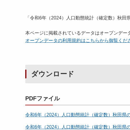
「令和6年（2024）人口動態統計（確定数）秋
本ページに掲載されているデータはオープンデー
オープンデータの利用規約はこちらから御覧くだ
ダウンロード
PDFファイル
令和6年（2024）人口動態統計（確定数）秋田県
令和6年（2024）人口動態統計（確定数）秋田県