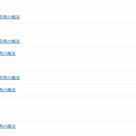
田県の概況
田県の概況
県の概況
田県の概況
県の概況
県の概況