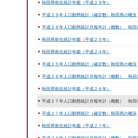
秋田県衛生統計年鑑（平成２９年）
平成２９年人口動態統計（確定数）秋田県の概況
平成２９年人口動態統計月報年計（概数） 秋田
秋田県衛生統計年鑑（平成２５年）
秋田県衛生統計年鑑（平成２４年）
平成２５年人口動態統計（確定数）秋田県の概況
平成２６年人口動態統計月報年計（概数） 秋田
秋田県衛生統計年鑑（平成２６年）
平成２７年人口動態統計月報年計（概数） 秋田
平成２７年人口動態統計（確定数）秋田県の概況
秋田県衛生統計年鑑（平成２７年）