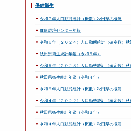
保健衛生
令和７年人口動態統計（概数）秋田県の概況
健康環境センター年報
令和６年（２０２４）人口動態統計（確定数）秋
秋田県衛生統計年鑑（令和５年）
令和５年（２０２３）人口動態統計（確定数）秋
秋田県衛生統計年鑑（令和４年）
令和５年人口動態統計（概数）秋田県の概況
令和４年（２０２２）人口動態統計（確定数）秋
秋田県衛生統計年鑑（令和３年）
令和４年人口動態統計（概数）秋田県の概況