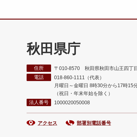
秋田県庁
住所
〒010-8570 秋田県秋田市山王四丁
電話
018-860-1111（代表）
月曜日～金曜日 8時30分から17時15
（祝日・年末年始を除く）
法人番号
1000020050008
アクセス
部署別電話番号