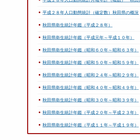
平成２８年人口動態統計月報年計（概数） 秋田
平成２８年人口動態統計（確定数）秋田県の概況
秋田県衛生統計年鑑（平成２８年）
秋田県衛生統計年鑑（平成元年～平成１０年）
秋田県衛生統計年鑑（昭和６０年～昭和６３年）
秋田県衛生統計年鑑（昭和５０年～昭和５９年）
秋田県衛生統計年鑑（昭和２４年～昭和２９年）
秋田県衛生統計年鑑（昭和４０年～昭和４９年）
秋田県衛生統計年鑑（昭和３０年～昭和３９年）
秋田県衛生統計年鑑（平成２０年～平成２３年）
秋田県衛生統計年鑑（平成１１年～平成１９年）