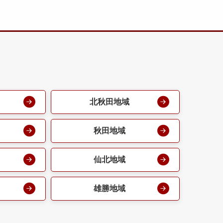
北秋田地域
秋田地域
仙北地域
雄勝地域