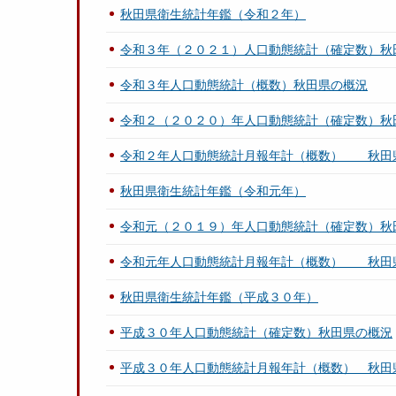
秋田県衛生統計年鑑（令和２年）
令和３年（２０２１）人口動態統計（確定数）秋
令和３年人口動態統計（概数）秋田県の概況
令和２（２０２０）年人口動態統計（確定数）秋
令和２年人口動態統計月報年計（概数） 秋田
秋田県衛生統計年鑑（令和元年）
令和元（２０１９）年人口動態統計（確定数）秋
令和元年人口動態統計月報年計（概数） 秋田
秋田県衛生統計年鑑（平成３０年）
平成３０年人口動態統計（確定数）秋田県の概況
平成３０年人口動態統計月報年計（概数） 秋田