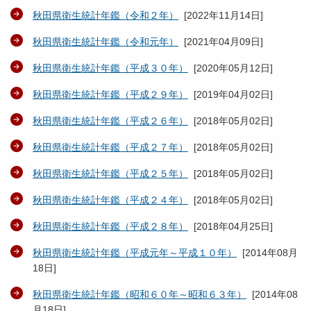
秋田県衛生統計年鑑（令和２年）
[
2022年11月14日
]
秋田県衛生統計年鑑（令和元年）
[
2021年04月09日
]
秋田県衛生統計年鑑（平成３０年）
[
2020年05月12日
]
秋田県衛生統計年鑑（平成２９年）
[
2019年04月02日
]
秋田県衛生統計年鑑（平成２６年）
[
2018年05月02日
]
秋田県衛生統計年鑑（平成２７年）
[
2018年05月02日
]
秋田県衛生統計年鑑（平成２５年）
[
2018年05月02日
]
秋田県衛生統計年鑑（平成２４年）
[
2018年05月02日
]
秋田県衛生統計年鑑（平成２８年）
[
2018年04月25日
]
秋田県衛生統計年鑑（平成元年～平成１０年）
[
2014年08月
18日
]
秋田県衛生統計年鑑（昭和６０年～昭和６３年）
[
2014年08
月18日
]