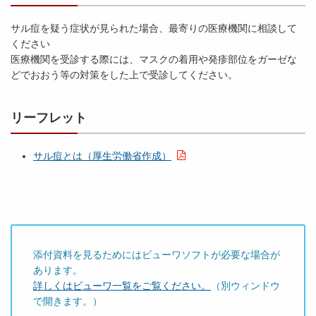
サル痘を疑う症状が見られた場合、最寄りの医療機関に相談して
ください
医療機関を受診する際には、マスクの着用や発疹部位をガーゼな
どでおおう等の対策をした上で受診してください。
リーフレット
サル痘とは（厚生労働省作成）
添付資料を見るためにはビューワソフトが必要な場合が
あります。
詳しくはビューワ一覧をご覧ください。
（別ウィンドウ
で開きます。）