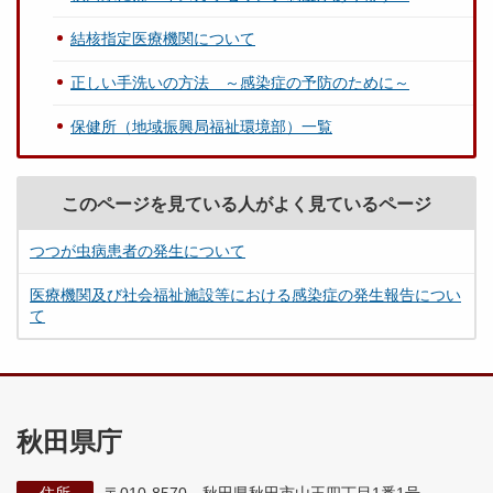
結核指定医療機関について
正しい手洗いの方法 ～感染症の予防のために～
保健所（地域振興局福祉環境部）一覧
このページを見ている人がよく見ているページ
つつが虫病患者の発生について
医療機関及び社会福祉施設等における感染症の発生報告につい
て
秋田県庁