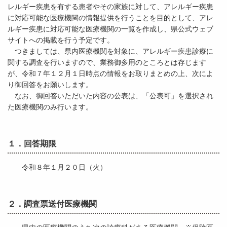
レルギー疾患を有する患者やその家族に対して、アレルギー疾患
に対応可能な医療機関の情報提供を行うことを目的として、アレ
ルギー疾患に対応可能な医療機関の一覧を作成し、県公式ウェブ
サイトへの掲載を行う予定です。
つきましては、県内医療機関を対象に、アレルギー疾患診療に
関する調査を行いますので、業務御多用のところとは存じます
が、令和７年１２月１日時点の情報をお取りまとめの上、次によ
り御回答をお願いします。
なお、御回答いただいた内容の公表は、「公表可」を選択され
た医療機関のみ行います。
１．回答期限
令和８年１月２０日（火）
２．調査票送付医療機関