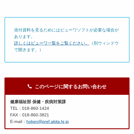
添付資料を見るためにはビューワソフトが必要な場合が
あります。
詳しくはビューワ一覧をご覧ください。
（別ウィンドウ
で開きます。）
このページに関するお問い合わせ
健康福祉部 保健・疾病対策課
TEL：018-860-1424
FAX：018-860-3821
E-mail：
hoken@pref.akita.lg.jp