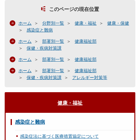
このページの現在位置
ホーム
分野別一覧
健康・福祉
健康・保健
感染症と難病
ホーム
部署別一覧
健康福祉部
保健・疾病対策課
ホーム
部署別一覧
健康福祉部
ホーム
部署別一覧
健康福祉部
保健・疾病対策課
アレルギー対策等
健康・福祉
感染症と難病
感染症法に基づく医療措置協定について