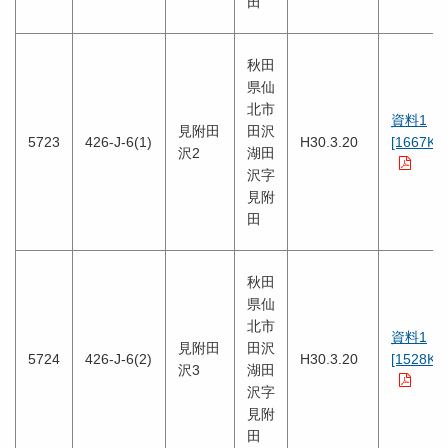
田
秋田
県仙
北市
資料1
見附田
田沢
5723
426-J-6(1)
H30.3.20
[1667KB
沢2
湖田
沢字
見附
田
秋田
県仙
北市
資料1
見附田
田沢
5724
426-J-6(2)
H30.3.20
[1528KB
沢3
湖田
沢字
見附
田