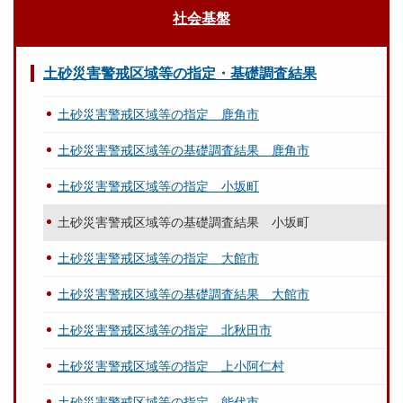
社会基盤
土砂災害警戒区域等の指定・基礎調査結果
土砂災害警戒区域等の指定 鹿角市
土砂災害警戒区域等の基礎調査結果 鹿角市
土砂災害警戒区域等の指定 小坂町
土砂災害警戒区域等の基礎調査結果 小坂町
土砂災害警戒区域等の指定 大館市
土砂災害警戒区域等の基礎調査結果 大館市
土砂災害警戒区域等の指定 北秋田市
土砂災害警戒区域等の指定 上小阿仁村
土砂災害警戒区域等の指定 能代市