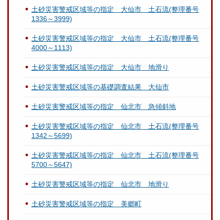
土砂災害警戒区域等の指定 大仙市 土石流(整理番号
1336～3999)
土砂災害警戒区域等の指定 大仙市 土石流(整理番号
4000～1113)
土砂災害警戒区域等の指定 大仙市 地滑り
土砂災害警戒区域等の基礎調査結果 大仙市
土砂災害警戒区域等の指定 仙北市 急傾斜地
土砂災害警戒区域等の指定 仙北市 土石流(整理番号
1342～5699)
土砂災害警戒区域等の指定 仙北市 土石流(整理番号
5700～5647)
土砂災害警戒区域等の指定 仙北市 地滑り
土砂災害警戒区域等の指定 美郷町