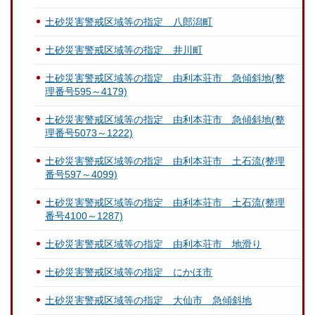
土砂災害警戒区域等の指定 八郎潟町
土砂災害警戒区域等の指定 井川町
土砂災害警戒区域等の指定 由利本荘市 急傾斜地(整
理番号595～4179)
土砂災害警戒区域等の指定 由利本荘市 急傾斜地(整
理番号5073～1222)
土砂災害警戒区域等の指定 由利本荘市 土石流(整理
番号597～4099)
土砂災害警戒区域等の指定 由利本荘市 土石流(整理
番号4100～1287)
土砂災害警戒区域等の指定 由利本荘市 地滑り
土砂災害警戒区域等の指定 にかほ市
土砂災害警戒区域等の指定 大仙市 急傾斜地