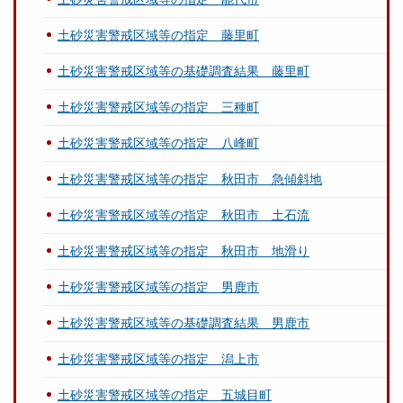
土砂災害警戒区域等の指定 藤里町
土砂災害警戒区域等の基礎調査結果 藤里町
土砂災害警戒区域等の指定 三種町
土砂災害警戒区域等の指定 八峰町
土砂災害警戒区域等の指定 秋田市 急傾斜地
土砂災害警戒区域等の指定 秋田市 土石流
土砂災害警戒区域等の指定 秋田市 地滑り
土砂災害警戒区域等の指定 男鹿市
土砂災害警戒区域等の基礎調査結果 男鹿市
土砂災害警戒区域等の指定 潟上市
土砂災害警戒区域等の指定 五城目町