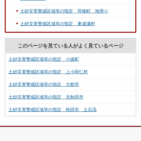
土砂災害警戒区域等の指定 羽後町 地滑り
土砂災害警戒区域等の指定 東成瀬村
このページを見ている人がよく見ているページ
土砂災害警戒区域等の指定 小坂町
土砂災害警戒区域等の指定 上小阿仁村
土砂災害警戒区域等の指定 大館市
土砂災害警戒区域等の指定 北秋田市
土砂災害警戒区域等の指定 秋田市 土石流