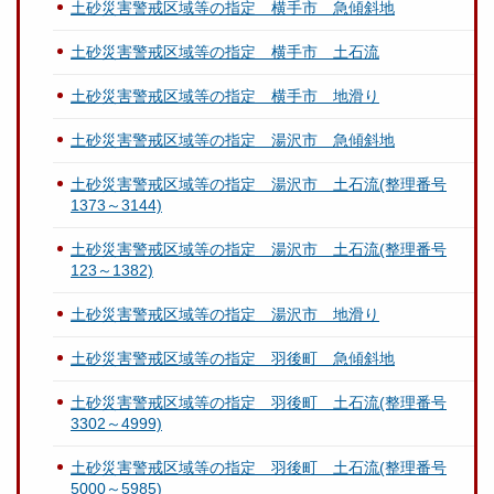
土砂災害警戒区域等の指定 横手市 急傾斜地
土砂災害警戒区域等の指定 横手市 土石流
土砂災害警戒区域等の指定 横手市 地滑り
土砂災害警戒区域等の指定 湯沢市 急傾斜地
土砂災害警戒区域等の指定 湯沢市 土石流(整理番号
1373～3144)
土砂災害警戒区域等の指定 湯沢市 土石流(整理番号
123～1382)
土砂災害警戒区域等の指定 湯沢市 地滑り
土砂災害警戒区域等の指定 羽後町 急傾斜地
土砂災害警戒区域等の指定 羽後町 土石流(整理番号
3302～4999)
土砂災害警戒区域等の指定 羽後町 土石流(整理番号
5000～5985)