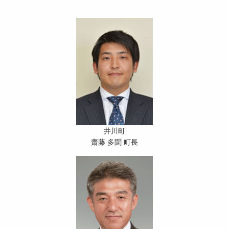
井川町
齋藤 多聞 町長