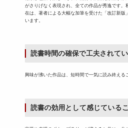
がさりげなく表現され、全ての作品が秀逸です。
在は、著者による大幅な加筆を受けた「改訂新版
います。
読書時間の確保で工夫されて
興味が沸いた作品は、短時間で一気に読み終える
読書の効用として感じている