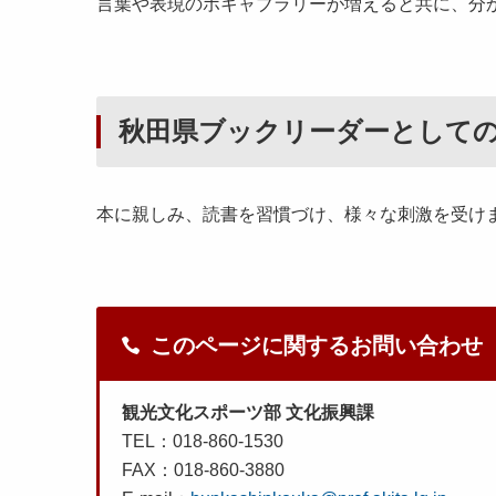
言葉や表現のボキャブラリーが増えると共に、分
秋田県ブックリーダーとして
本に親しみ、読書を習慣づけ、様々な刺激を受け
このページに関するお問い合わせ
観光文化スポーツ部 文化振興課
TEL：018-860-1530
FAX：018-860-3880