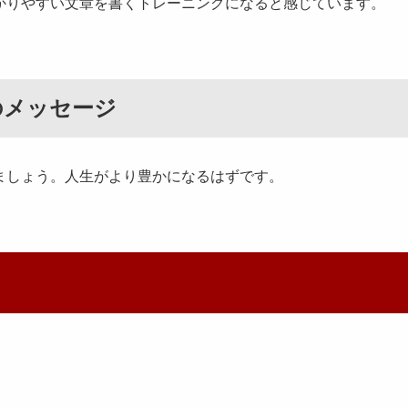
かりやすい文章を書くトレーニングになると感じています。
のメッセージ
ましょう。人生がより豊かになるはずです。