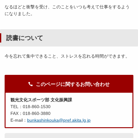
なるほどと衝撃を受け、このことをいつも考えて仕事をするよう
になりました。
読書について
今を忘れて集中できること、ストレスを忘れる時間ができます。
このページに関するお問い合わせ
観光文化スポーツ部 文化振興課
TEL：018-860-1530
FAX：018-860-3880
E-mail：
bunkashinkouka@pref.akita.lg.jp