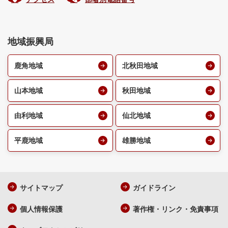
地域振興局
鹿角地域
北秋田地域
山本地域
秋田地域
由利地域
仙北地域
平鹿地域
雄勝地域
サイトマップ
ガイドライン
個人情報保護
著作権・リンク・免責事項