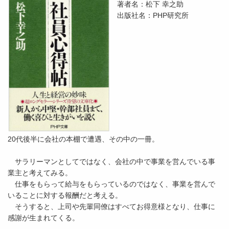
著者名：松下 幸之助
出版社名：PHP研究所
20代後半に会社の本棚で遭遇、その中の一冊。
サラリーマンとしてではなく、会社の中で事業を営んでいる事
業主と考えてみる。
仕事をもらって給与をもらっているのではなく、事業を営んで
いることに対する報酬だと考える。
そうすると、上司や先輩同僚はすべてお得意様となり、仕事に
感謝が生まれてくる。