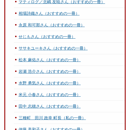
マティログ／北嶋 友暁さん（おすすめの一冊）
相場詩織さん（おすすめの一冊）
永原 和可那さん（おすすめの一冊）
せじもさん（おすすめの一冊）
ササキユーキさん（おすすめの一冊）
松本 麻佑さん（おすすめの一冊）
岩瀬 浩介さん（おすすめの一冊）
水野 勇気さん（おすすめの一冊）
米元 小春さん（おすすめの一冊）
田中 志穂さん（おすすめの一冊）
三種町 田川 政幸 町長（私の一冊）
伊藤 美和子さん（おすすめの一冊）