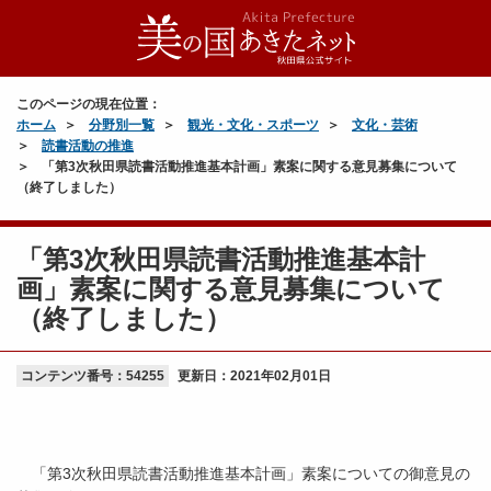
このページの現在位置：
ホーム
分野別一覧
観光・文化・スポーツ
文化・芸術
読書活動の推進
「第3次秋田県読書活動推進基本計画」素案に関する意見募集について
（終了しました）
「第3次秋田県読書活動推進基本計
画」素案に関する意見募集について
（終了しました）
コンテンツ番号：54255
更新日：
2021年02月01日
「第3次秋田県読書活動推進基本計画」素案についての御意見の