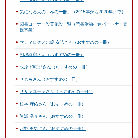
気になる人の「私の一冊」（2015年から2020年まで）
図書コーナー設置施設一覧（読書活動推進パートナー支
援事業）
マティログ／北嶋 友暁さん（おすすめの一冊）
相場詩織さん（おすすめの一冊）
永原 和可那さん（おすすめの一冊）
せじもさん（おすすめの一冊）
ササキユーキさん（おすすめの一冊）
松本 麻佑さん（おすすめの一冊）
岩瀬 浩介さん（おすすめの一冊）
水野 勇気さん（おすすめの一冊）