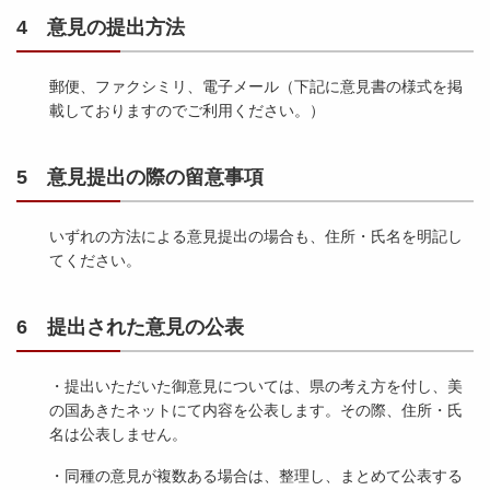
4 意見の提出方法
郵便、ファクシミリ、電子メール（下記に意見書の様式を掲
載しておりますのでご利用ください。）
5 意見提出の際の留意事項
いずれの方法による意見提出の場合も、住所・氏名を明記し
てください。
6 提出された意見の公表
・提出いただいた御意見については、県の考え方を付し、美
の国あきたネットにて内容を公表します。その際、住所・氏
名は公表しません。
・同種の意見が複数ある場合は、整理し、まとめて公表する