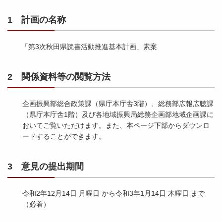
1 計画の名称
「第3次秋田県読書活動推進基本計画」素案
2 関係資料等の閲覧方法
企画振興部総合政策課（県庁本庁舎3階）、総務部広報広聴課
（県庁本庁舎1階）及び各地域振興局総務企画部地域企画課に
おいてご覧いただけます。また、本ページ下部からダウンロ
ードすることができます。
3 意見の提出期間
令和2年12月14日 月曜日 から令和3年1月14日 木曜日 まで
（必着）