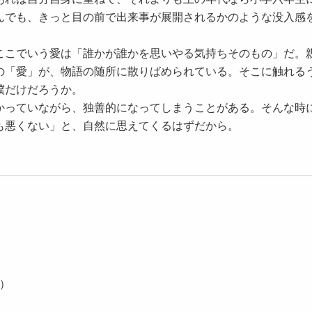
んでも、きっと目の前で出来事が展開されるかのような没入感
こでいう愛は「誰かが誰かを思いやる気持ちそのもの」だ。
の「愛」が、物語の随所に散りばめられている。そこに触れる
僕だけだろうか。
っていながら、独善的になってしまうことがある。そんな時
も悪くない」と、自然に思えてくるはずだから。
庫）