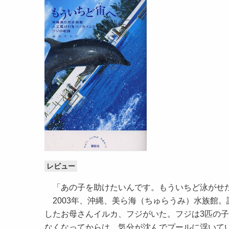
レビュー
「あの子を助けたいんです。もういちど泳がせ
2003年、沖縄、美ら海（ちゅらうみ）水族館
したお母さんイルカ、フジがいた。フジは3匹の
なくなってからは、気分が沈んでプールに浮いて