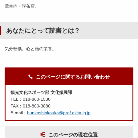
電車内・喫茶店。
あなたにとって読書とは？
気分転換。心と頭の栄養。
このページに関するお問い合わせ
観光文化スポーツ部 文化振興課
TEL：018-860-1530
FAX：018-860-3880
E-mail：
bunkashinkouka@pref.akita.lg.jp
このページの現在位置