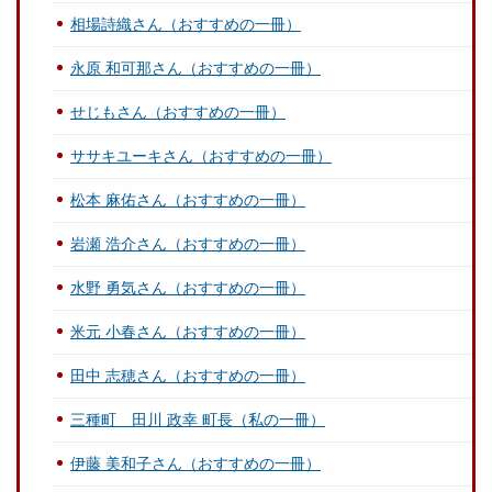
相場詩織さん（おすすめの一冊）
永原 和可那さん（おすすめの一冊）
せじもさん（おすすめの一冊）
ササキユーキさん（おすすめの一冊）
松本 麻佑さん（おすすめの一冊）
岩瀬 浩介さん（おすすめの一冊）
水野 勇気さん（おすすめの一冊）
米元 小春さん（おすすめの一冊）
田中 志穂さん（おすすめの一冊）
三種町 田川 政幸 町長（私の一冊）
伊藤 美和子さん（おすすめの一冊）