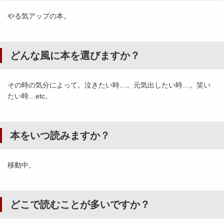
やる気アップの本。
どんな風に本を選びますか？
その時の気分によって。泣きたい時…。元気出したい時…。笑い
たい時…etc。
本をいつ読みますか？
移動中。
どこで読むことが多いですか？