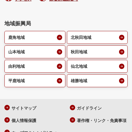
地域振興局
鹿角地域
北秋田地域
山本地域
秋田地域
由利地域
仙北地域
平鹿地域
雄勝地域
サイトマップ
ガイドライン
個人情報保護
著作権・リンク・免責事項