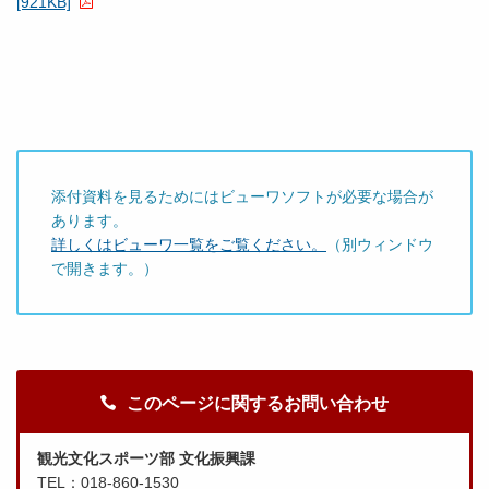
[921KB]
添付資料を見るためにはビューワソフトが必要な場合が
あります。
詳しくはビューワ一覧をご覧ください。
（別ウィンドウ
で開きます。）
このページに関するお問い合わせ
観光文化スポーツ部 文化振興課
TEL：018-860-1530