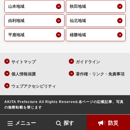
山本地域
秋田地域
由利地域
仙北地域
平鹿地域
雄勝地域
サイトマップ
ガイドライン
個人情報保護
著作権・リンク・免責事項
ウェブアクセシビリティ
AKITA Prefecture All Rights Reserved.
各ページの記載記事、写真
の無断転載を禁じます
メニュー
探す
防災