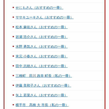
せじもさん（おすすめの一冊）
ササキユーキさん（おすすめの一冊）
松本 麻佑さん（おすすめの一冊）
岩瀬 浩介さん（おすすめの一冊）
水野 勇気さん（おすすめの一冊）
米元 小春さん（おすすめの一冊）
田中 志穂さん（おすすめの一冊）
三種町 田川 政幸 町長（私の一冊）
伊藤 美和子さん（おすすめの一冊）
矢上 若菜さん（おすすめの一冊）
横手市 髙橋 大 市長（私の一冊）