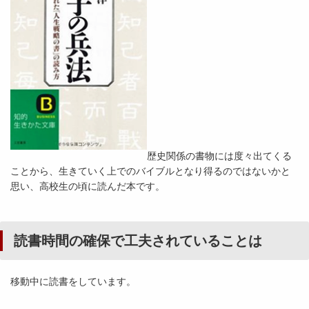
歴史関係の書物には度々出てくる
ことから、生きていく上でのバイブルとなり得るのではないかと
思い、高校生の頃に読んだ本です。
読書時間の確保で工夫されていることは
移動中に読書をしています。