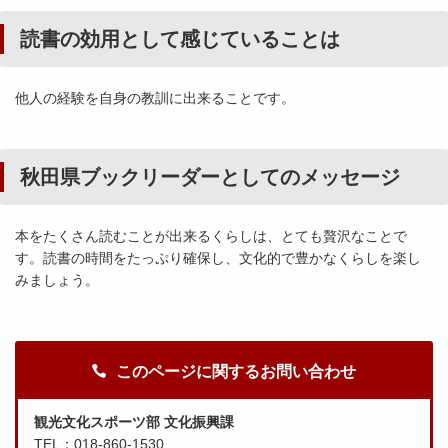
読書の効用として感じていることは
他人の経験を自身の教訓に出来ることです。
秋田県ブックリーダーとしてのメッセージ
本をたくさん読むことが出来るくらしは、とても贅沢なことで
す。読書の時間をたっぷり確保し、文化的で豊かなくらしを楽し
みましょう。
このページに関するお問い合わせ
観光文化スポーツ部 文化振興課
TEL：018-860-1530