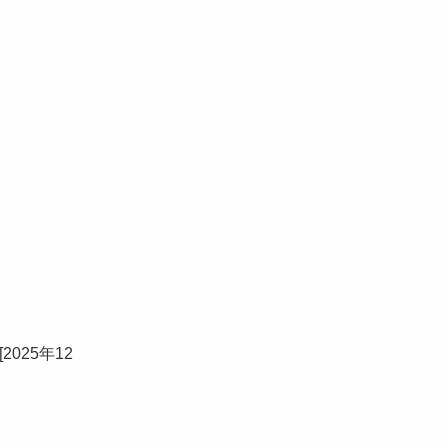
[
2025年12