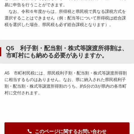
易に申告を行うことができます。
なお、令和６年度からは、所得税と県民税で異なる課税方式を
選択することはできません（例：配当等について所得税は総合課
税を選択した場合、県民税も必ず総合課税となります）。
Q5 利子割・配当割・株式等譲渡所得割は、
市町村にも納める必要がありますか。
A5 市町村民税には、県民税利子割・配当割・株式等譲渡所得割
に相当するものはありません。なお、県に納入された県民税利子
割・配当割・株式等譲渡所得割のうち、約5分の3が県内の各市町
村に交付されます。
このページに関するお問い合わせ