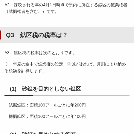
A2 課税される年の4月1日時点で県内に所在する鉱区の鉱業権者
（試掘権者を含む。）です。
Q3 鉱区税の税率は？
A3 鉱区税の税率は次のとおりです。
※ 年度の途中で鉱業権の設定、消滅があれば、月割により納め
る税額を計算します。
(1) 砂鉱を目的としない鉱区
試掘鉱区：面積100アールごとに年200円
採掘鉱区：面積100アールごとに年400円