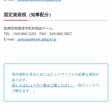
固定資産税（知事配分）
総務部税務課市町村税政チーム
TEL：018-860-1153 FAX：018-860-3827
E-mail：
zeimuka@pref.akita.lg.jp
添付資料を見るためにはビューワソフトが必要な場合が
あります。
詳しくはビューワ一覧をご覧ください。
（別ウィンドウ
で開きます。）