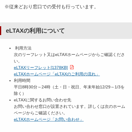
※従来どおり窓口での受付も行っています。
eLTAXの利用について
利用方法
次のリーフレット又はeLTAXホームページからご確認くださ
い。
eLTAXリーフレット[1378KB]
eLTAXホームページ「eLTAXのご利用の流れ」
利用時間
平日8時30分～24時（土・日・祝日、年末年始12/29～1/3を
除く）
eLTAXに関するお問い合わせ先
お問い合わせ窓口が設置されています。詳しくは次のホーム
ページからご確認ください。
eLTAXホームページ「お問い合わせ」