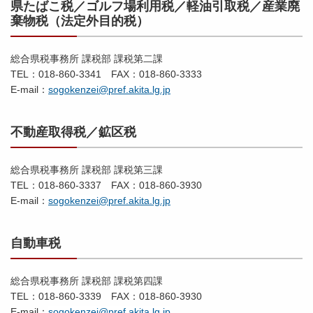
県たばこ税／ゴルフ場利用税／軽油引取税／産業廃
棄物税（法定外目的税）
総合県税事務所 課税部 課税第二課
TEL：018-860-3341 FAX：018-860-3333
E-mail：
sogokenzei@pref.akita.lg.jp
不動産取得税／鉱区税
総合県税事務所 課税部 課税第三課
TEL：018-860-3337 FAX：018-860-3930
E-mail：
sogokenzei@pref.akita.lg.jp
自動車税
総合県税事務所 課税部 課税第四課
TEL：018-860-3339 FAX：018-860-3930
E-mail：
sogokenzei@pref.akita.lg.jp