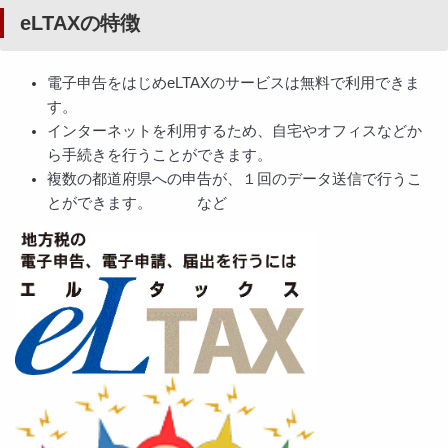
eLTAXの特徴
電子申告をはじめeLTAXのサービスは無料で利用できま
す。
インターネットを利用するため、自宅やオフィスなどか
ら手続きを行うことができます。
複数の都道府県への申告が、１回のデータ送信で行うこ
とができます。 など