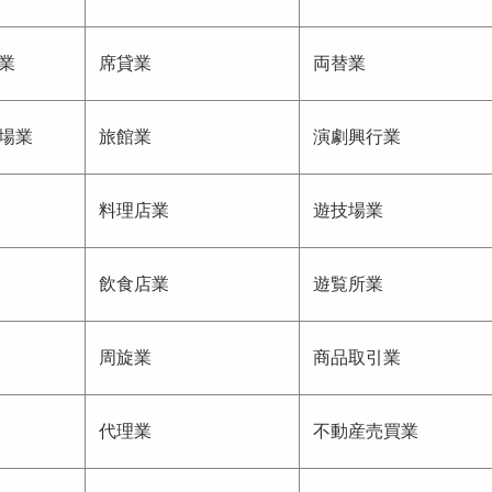
業
席貸業
両替業
場業
旅館業
演劇興行業
料理店業
遊技場業
飲食店業
遊覧所業
周旋業
商品取引業
代理業
不動産売買業