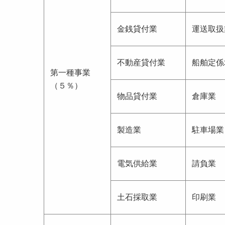
金銭貸付業
運送取扱
不動産貸付業
船舶定係
第一種事業
（５％）
物品貸付業
倉庫業
製造業
駐車場業
電気供給業
請負業
土石採取業
印刷業