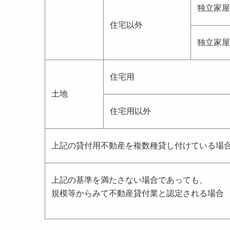
独立家屋
住宅以外
独立家屋
住宅用
土地
住宅用以外
上記の貸付用不動産を複数種貸し付けている場
上記の基準を満たさない場合であっても、
規模等からみて不動産貸付業と認定される場合