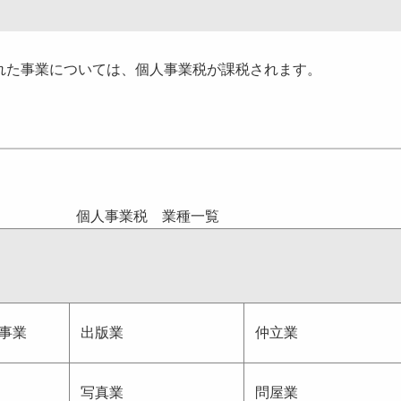
た事業については、個人事業税が課税されます。
個人事業税 業種一覧
事業
出版業
仲立業
写真業
問屋業