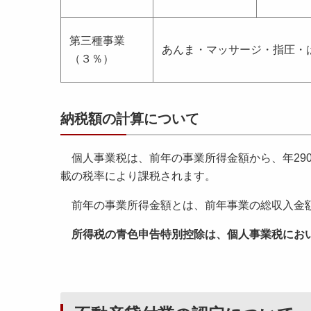
第三種事業
あんま・マッサージ・指圧・
（３％）
納税額の計算について
個人事業税は、前年の事業所得金額から、年29
載の税率により課税されます。
前年の事業所得金額とは、前年事業の総収入金額
所得税の青色申告特別控除は、個人事業税にお