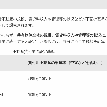
不動産の規模、賃貸料収入や管理等の状況などが下記の基準
定して課税されます。
かわらず、
共有物件全体の規模、賃貸料収入や管理等の状況に
付業に該当すると認定した場合には、持分に応じて税額を計算
不動産貸付業の認定基準
貸付用不動産の規模等（空室などを含む。）
棟数が10以上
外
室数が10以上