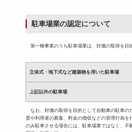
駐車場業の認定について
第一種事業のうち駐車場業は、対価の取得を目的
立体式・地下式など建築物を用いた駐車場
上記以外の駐車場
なお、対価の取得を目的として自動車の駐車のた
置や利用者の募集、料金の徴収などの管理行為を
のみ駐車させる場合には、駐車場業ではなく、不