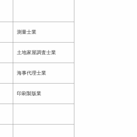
測量士業
土地家屋調査士業
海事代理士業
印刷製版業